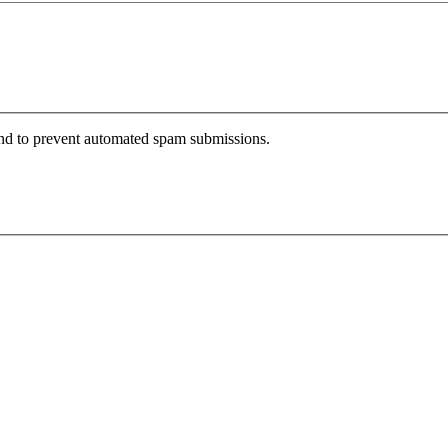
 and to prevent automated spam submissions.