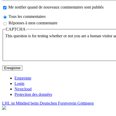
Me notifier quand de nouveaux commentaires sont publiés
Tous les commentaires
Réponses à mon commentaire
CAPTCHA
This question is for testing whether or not you are a human visitor
Empreinte
Login
Nextcloud
Protection des données
LHL ist Mitglied beim Deutschen Forstverein Göttingen