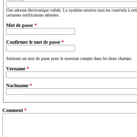
Une adresse électronique valide. Le système enverra tous les courriels à cet
certaines notifications désirées.
Mot de passe
*
Confirmer le mot de passe
*
Saisissez un mot de passe pour le nouveau compte dans les deux champs.
Vorname
*
Nachname
*
Comment
*