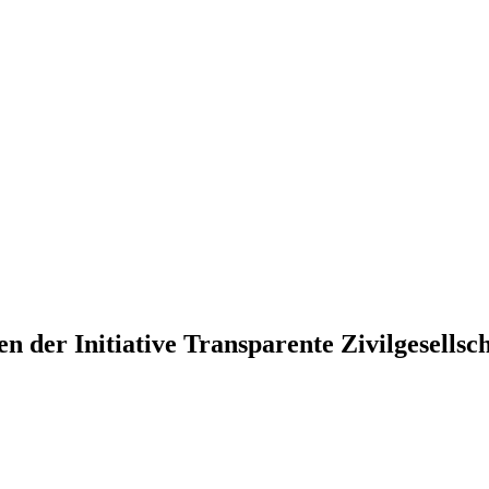
 der Initiative Transparente Zivilgesellsch