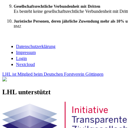
Gesellschaftsrechtliche Verbundenheit mit Dritten
Es besteht keine gesellschaftsrechtliche Verbundenheit mit Drit
Juristische Personen, deren jährliche Zuwendung mehr als 10%
BMZ
Datenschutzerklärung
Impressum
Login
Nextcloud
LHL ist Mitglied beim Deutschen Forstverein Göttingen
LHL unterstützt