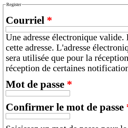
Register
Courriel
*
Une adresse électronique valide. 
cette adresse. L'adresse électroni
sera utilisée que pour la récepti
réception de certaines notificatio
Mot de passe
*
Confirmer le mot de passe