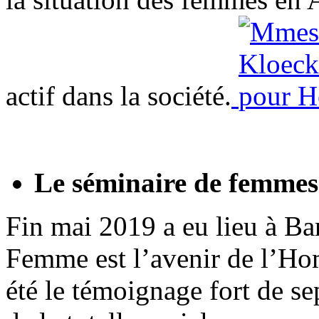
actif dans la société.
Le séminaire de femmes
Fin mai 2019 a eu lieu à Ba
Femme est l’avenir de l’H
été le témoignage fort de se