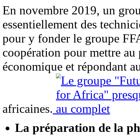
En novembre 2019, un grou
essentiellement des technici
pour y fonder le groupe FFA
coopération pour mettre au p
économique et répondant au
africaines.
La préparation de la p