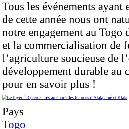
Tous les événements ayant e
de cette année nous ont nat
notre engagement au Togo da
et la commercialisation de f
l’agriculture soucieuse de 
développement durable au ce
pour en savoir plus !
Pays
Togo