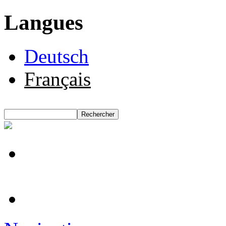
Langues
Deutsch
Français
Rechercher
Formulaire de recherche