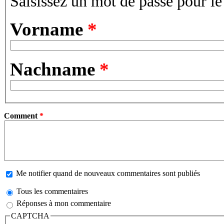
Saisissez un mot de passe pour l
Vorname
*
Nachname
*
Comment
*
Me notifier quand de nouveaux commentaires sont publiés
Tous les commentaires
Réponses à mon commentaire
CAPTCHA