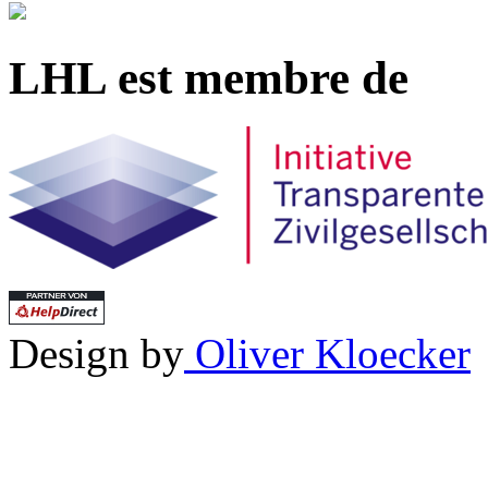
LHL est membre de
Design by
Oliver Kloecker