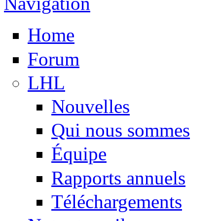
Navigation
Home
Forum
LHL
Nouvelles
Qui nous sommes
Équipe
Rapports annuels
Téléchargements