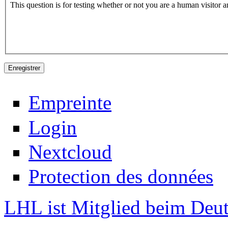
This question is for testing whether or not you are a human visitor
Empreinte
Login
Nextcloud
Protection des données
LHL ist Mitglied beim Deut