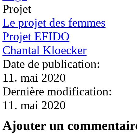
Projet
Le projet des femmes
Projet EFIDO
Chantal Kloecker
Date de publication:
11. mai 2020
Dernière modification:
11. mai 2020
Ajouter un commentair