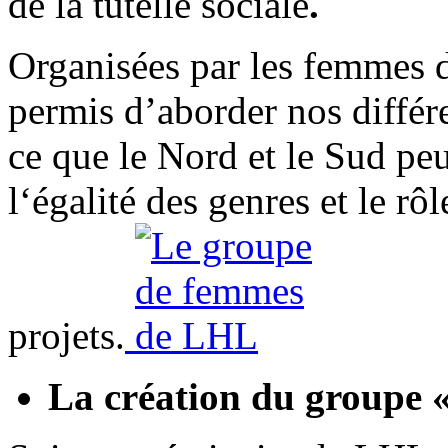
de la tutelle sociale
.
Organisées par les femmes 
permis d’aborder nos différen
ce que le Nord et le Sud pe
l‘égalité des genres et le r
projets.
La création du groupe «