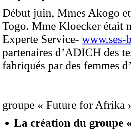
Début juin, Mmes Akogo et 
Togo. Mme Kloecker était m
Experte Service-
www.ses-b
partenaires d’ADICH des test
fabriqués par des femmes d
groupe « Future for Afrika 
La création du groupe «