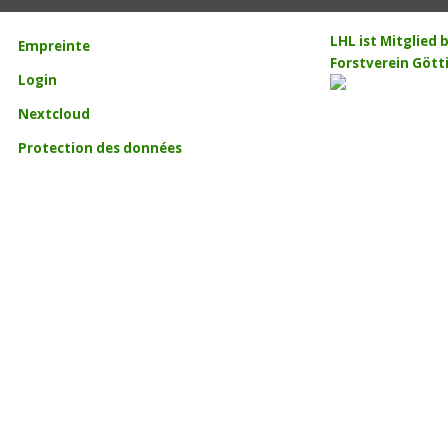
LHL ist Mitglied
Empreinte
Forstverein Gött
Login
Nextcloud
Protection des données