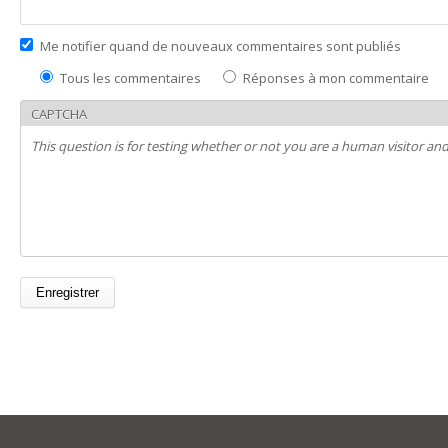
Me notifier quand de nouveaux commentaires sont publiés
Tous les commentaires
Réponses à mon commentaire
CAPTCHA
This question is for testing whether or not you are a human visitor 