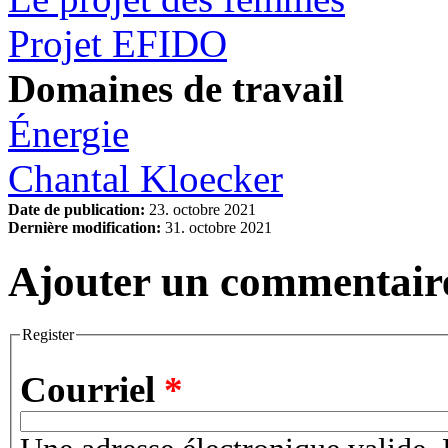
Projet EFIDO
Domaines de travail
Énergie
Chantal Kloecker
Date de publication:
23. octobre 2021
Dernière modification:
31. octobre 2021
Ajouter un commentair
Register
Courriel
*