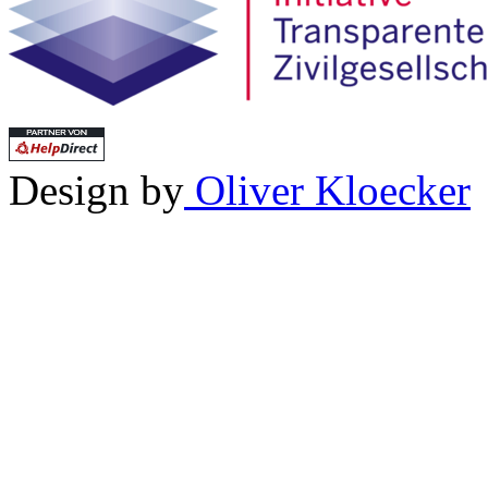
Design by
Oliver Kloecker