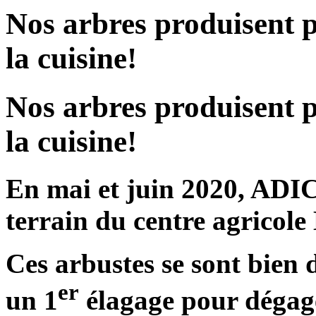
Nos arbres produisent p
la cuisine!
Nos arbres produisent p
la cuisine!
En mai et juin 2020, ADIC
terrain du centre agricol
Ces arbustes se sont bien 
er
un 1
élagage pour dégage