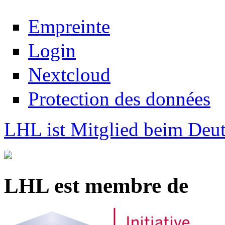
Empreinte
Login
Nextcloud
Protection des données
LHL ist Mitglied beim Deut
LHL est membre de