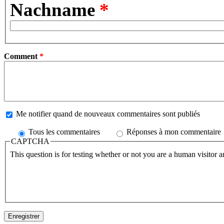
Nachname
*
Comment
*
Me notifier quand de nouveaux commentaires sont publiés
Tous les commentaires
Réponses à mon commentaire
CAPTCHA
This question is for testing whether or not you are a human visitor