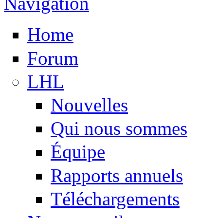
Navigation
Home
Forum
LHL
Nouvelles
Qui nous sommes
Équipe
Rapports annuels
Téléchargements