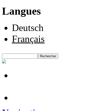
Langues
Deutsch
Français
Rechercher
Formulaire de recherche