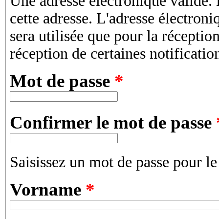
Une adresse électronique valide. 
cette adresse. L'adresse électroni
sera utilisée que pour la récepti
réception de certaines notificatio
Mot de passe
*
Confirmer le mot de passe
Saisissez un mot de passe pour l
Vorname
*