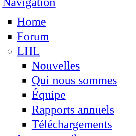
Navigation
Home
Forum
LHL
Nouvelles
Qui nous sommes
Équipe
Rapports annuels
Téléchargements