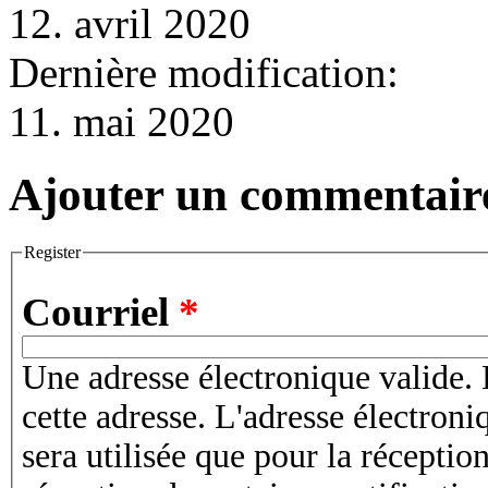
12. avril 2020
Dernière modification:
11. mai 2020
Ajouter un commentair
Register
Courriel
*
Une adresse électronique valide. 
cette adresse. L'adresse électroni
sera utilisée que pour la récepti