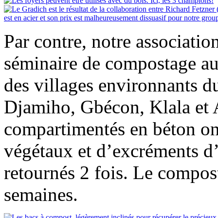
Par contre, notre associati
séminaire de compostage auq
des villages environnants d
Djamiho, Gbécon, Klala et
compartimentés en béton on
végétaux et d’excréments d’
retournés 2 fois. Le compos
semaines.