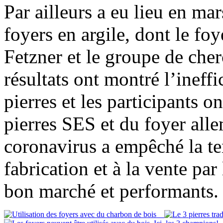
Par ailleurs a eu lieu en ma
foyers en argile, dont le f
Fetzner et le groupe de cher
résultats ont montré l’ineffi
pierres et les participants o
pierres SES et du foyer al
coronavirus a empêché la te
fabrication et à la vente pa
bon marché et performants.