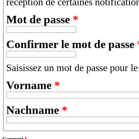
réception de certaines notificatio
Mot de passe
*
Confirmer le mot de passe
Saisissez un mot de passe pour l
Vorname
*
Nachname
*
Comment
*