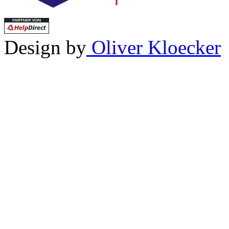
Design by
Oliver Kloecker