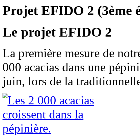
Projet EFIDO 2 (3ème é
Le projet EFIDO 2
La première mesure de notre
000 acacias dans une pépiniè
juin, lors de la traditionnel