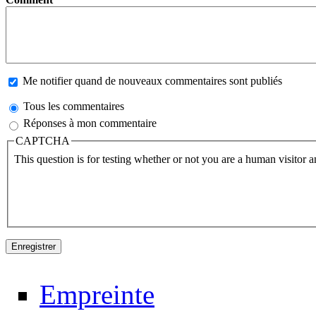
Me notifier quand de nouveaux commentaires sont publiés
Tous les commentaires
Réponses à mon commentaire
CAPTCHA
This question is for testing whether or not you are a human visitor
Empreinte