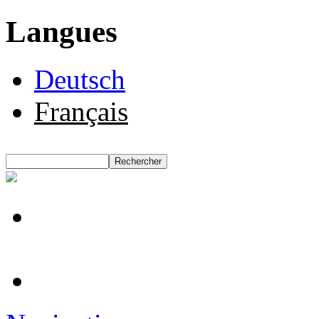
Langues
Deutsch
Français
Rechercher
Formulaire de recherche