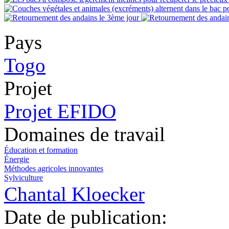
Pays
Togo
Projet
Projet EFIDO
Domaines de travail
Éducation et formation
Énergie
Méthodes agricoles innovantes
Sylviculture
Chantal Kloecker
Date de publication: