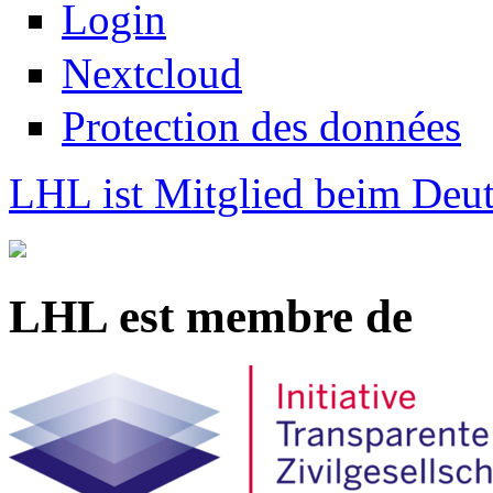
Login
Nextcloud
Protection des données
LHL ist Mitglied beim Deut
LHL est membre de