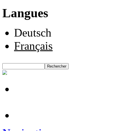
Langues
Deutsch
Français
Rechercher
Formulaire de recherche