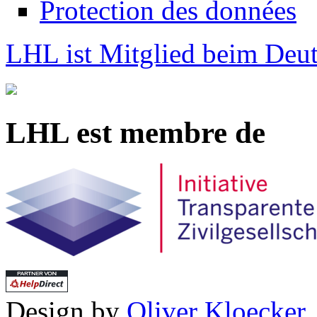
Protection des données
LHL ist Mitglied beim Deut
LHL est membre de
Design by
Oliver Kloecker