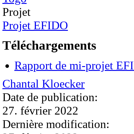
Projet
Projet EFIDO
Téléchargements
Rapport de mi-projet E
Chantal Kloecker
Date de publication:
27. février 2022
Dernière modification: