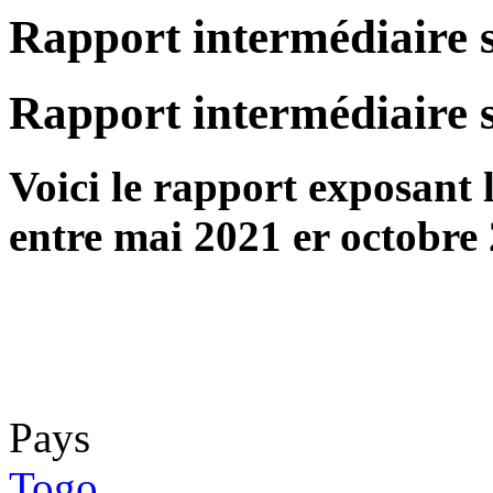
Rapport intermédiaire
Rapport intermédiaire
Voici le rapport exposant l
entre mai 2021 er octobre
Pays
Togo