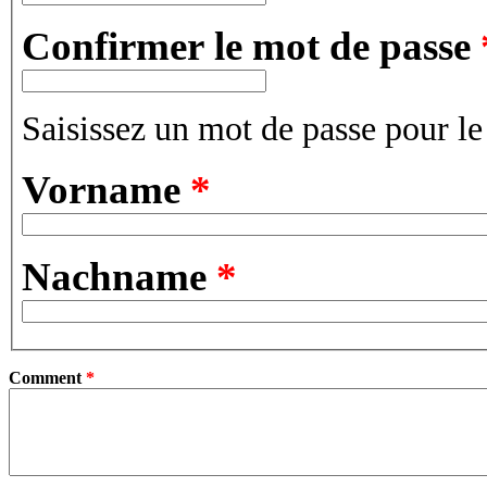
Confirmer le mot de passe
Saisissez un mot de passe pour l
Vorname
*
Nachname
*
Comment
*