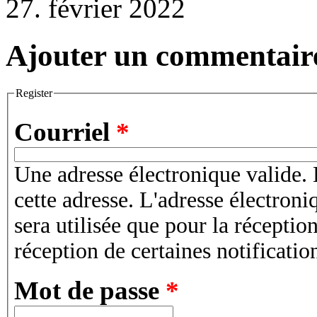
27. février 2022
Ajouter un commentair
Register
Courriel
*
Une adresse électronique valide. 
cette adresse. L'adresse électroni
sera utilisée que pour la récepti
réception de certaines notificatio
Mot de passe
*