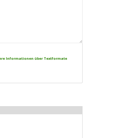
ere Informationen über Textformate