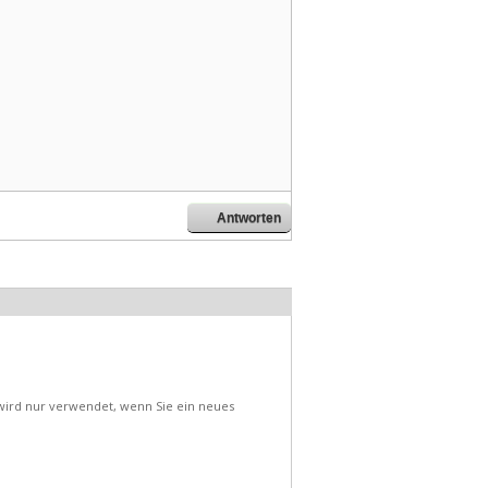
Antworten
d wird nur verwendet, wenn Sie ein neues