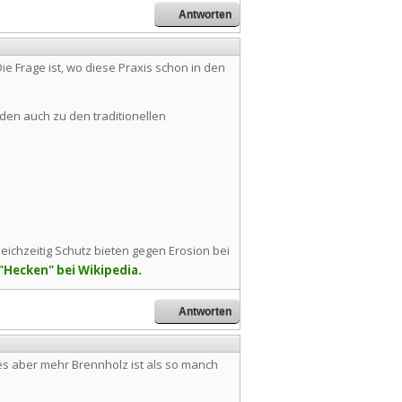
Antworten
Die Frage ist, wo diese Praxis schon in den
den auch zu den traditionellen
eichzeitig Schutz bieten gegen Erosion bei
"Hecken" bei Wikipedia.
Antworten
s aber mehr Brennholz ist als so manch