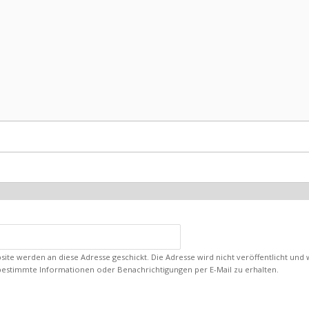
ebsite werden an diese Adresse geschickt. Die Adresse wird nicht veröffentlicht un
bestimmte Informationen oder Benachrichtigungen per E-Mail zu erhalten.