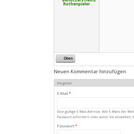
Oben
Neuen Kommentar hinzufügen
Register
E-Mail
*
Eine gültige E-Mail-Adresse. Alle E-Mails der W
Passwort anfordern oder wenn Sie einstellen, 
Passwort
*