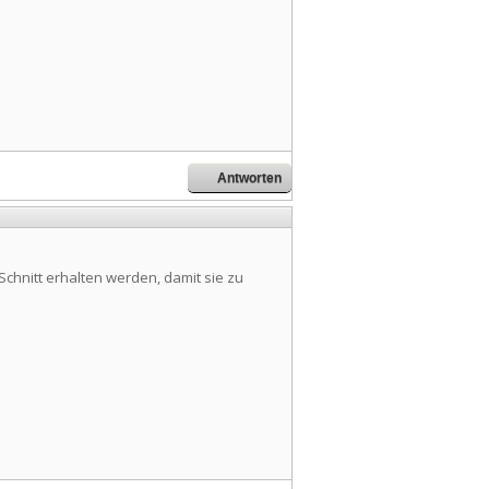
Antworten
Schnitt erhalten werden, damit sie zu