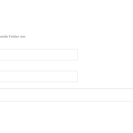
eide Felder ein.