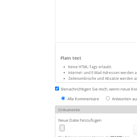
Plain text
Keine HTML-Tags erlaubt.
Internet- und E-Mail-Adressen werden 
Zeilenumbrüche und Absätze werden au
Benachrichtigen Sie mich, wenn neue Ko
Alle Kommentare
Antworten a
Dokumente
Neue Datei hinzufügen