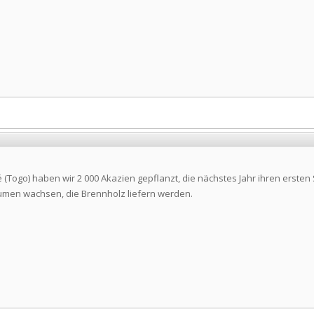
(Togo) haben wir 2 000 Akazien gepflanzt, die nächstes Jahr ihren ersten 
men wachsen, die Brennholz liefern werden.