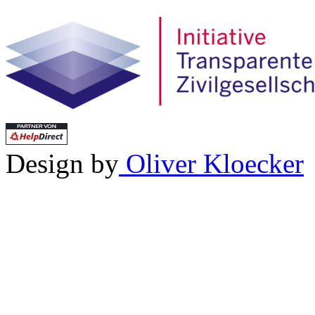
Design by
Oliver Kloecker