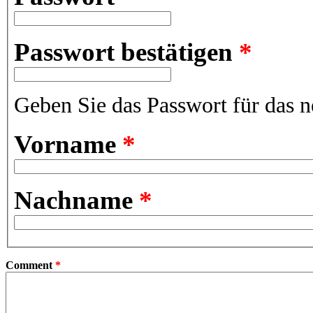
Passwort bestätigen
*
Geben Sie das Passwort für das n
Vorname
*
Nachname
*
Comment
*