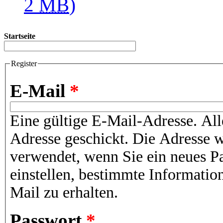
2
MB
)
Startseite
Register
E-Mail
*
Eine gültige E-Mail-Adresse. All
Adresse geschickt. Die Adresse w
verwendet, wenn Sie ein neues P
einstellen, bestimmte Informatio
Mail zu erhalten.
Passwort
*