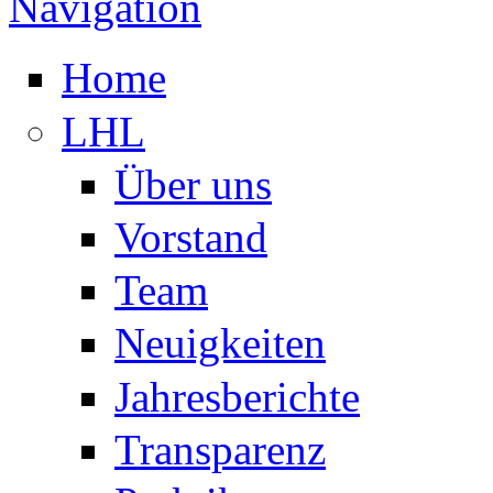
Navigation
Home
LHL
Über uns
Vorstand
Team
Neuigkeiten
Jahresberichte
Transparenz