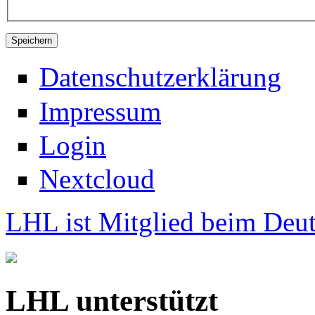
Datenschutzerklärung
Impressum
Login
Nextcloud
LHL ist Mitglied beim Deut
LHL unterstützt