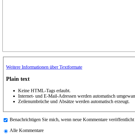
Weitere Informationen über Textformate
Plain text
Keine HTML-Tags erlaubt.
Internet- und E-Mail-Adressen werden automatisch umgewan
Zeilenumbrüche und Absätze werden automatisch erzeugt.
Benachrichtigen Sie mich, wenn neue Kommentare veröffentlich
Alle Kommentare