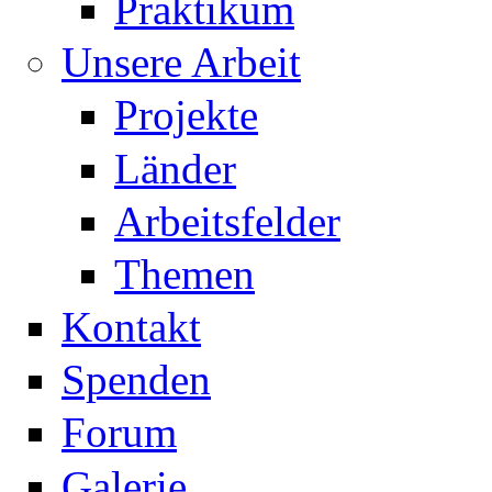
Praktikum
Unsere Arbeit
Projekte
Länder
Arbeitsfelder
Themen
Kontakt
Spenden
Forum
Galerie