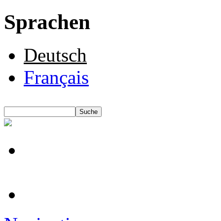
Sprachen
Deutsch
Français
Suche
Suchformular