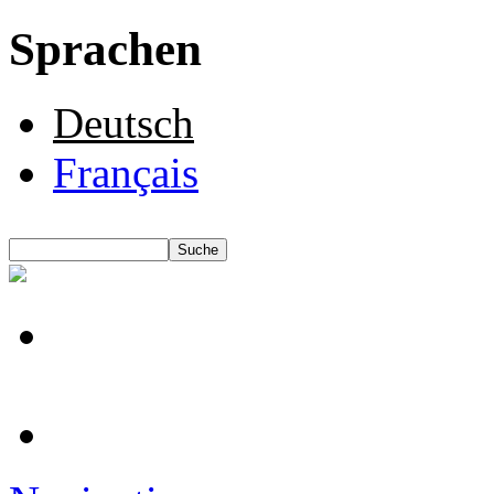
Sprachen
Deutsch
Français
Suche
Suchformular