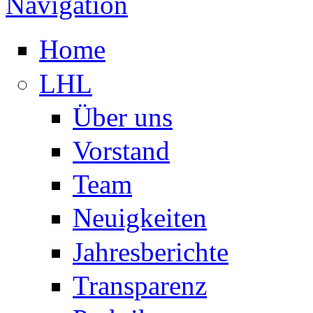
Navigation
Home
LHL
Über uns
Vorstand
Team
Neuigkeiten
Jahresberichte
Transparenz