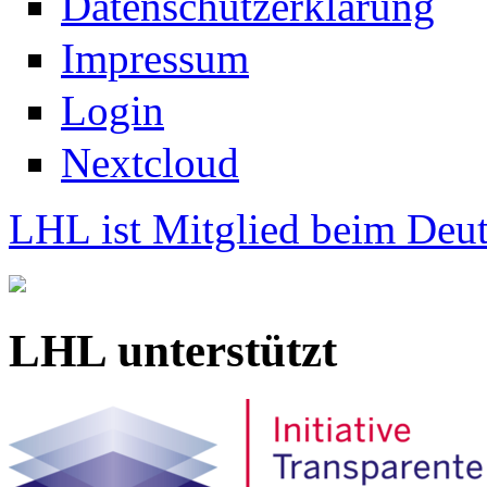
Datenschutzerklärung
Impressum
Login
Nextcloud
LHL ist Mitglied beim Deut
LHL unterstützt