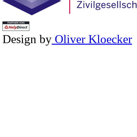
Design by
Oliver Kloecker