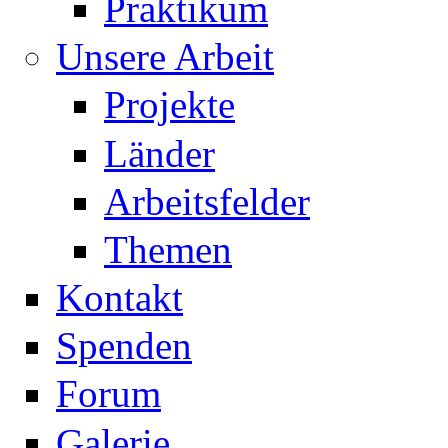
Praktikum
Unsere Arbeit
Projekte
Länder
Arbeitsfelder
Themen
Kontakt
Spenden
Forum
Galerie