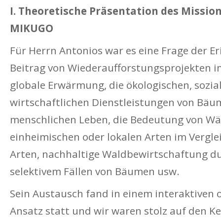
I. Theoretische Präsentation des Missio
MIKUGO
Für Herrn Antonios war es eine Frage der E
Beitrag von Wiederaufforstungsprojekten 
globale Erwärmung, die ökologischen, sozia
wirtschaftlichen Dienstleistungen von Bäu
menschlichen Leben, die Bedeutung von Wä
einheimischen oder lokalen Arten im Vergle
Arten, nachhaltige Waldbewirtschaftung d
selektivem Fällen von Bäumen usw.
Sein Austausch fand in einem interaktiven 
Ansatz statt und wir waren stolz auf den K