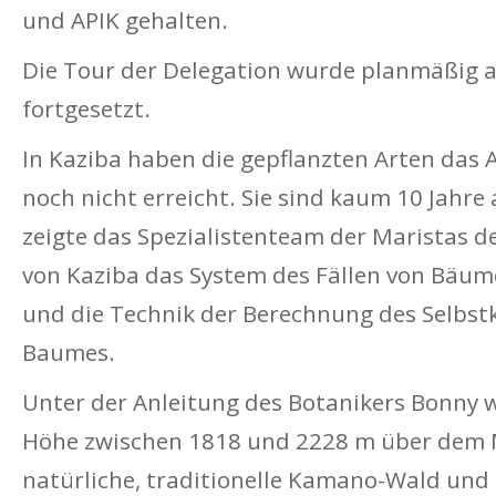
und APIK gehalten.
Die Tour der Delegation wurde planmäßig a
fortgesetzt.
In Kaziba haben die gepflanzten Arten das A
noch nicht erreicht. Sie sind kaum 10 Jahre
zeigte das Spezialistenteam der Maristas 
von Kaziba das System des Fällen von Bäum
und die Technik der Berechnung des Selbst
Baumes.
Unter der Anleitung des Botanikers Bonny 
Höhe zwischen 1818 und 2228 m über dem 
natürliche, traditionelle Kamano-Wald un