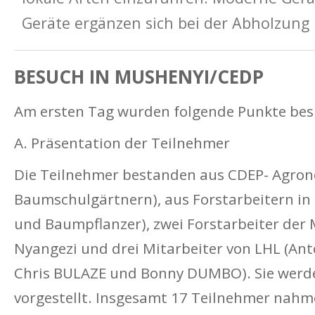
Geräte ergänzen sich bei der Abholzung
BESUCH IN MUSHENYI/CEDP
Am ersten Tag wurden folgende Punkte bes
A. Präsentation der Teilnehmer
Die Teilnehmer bestanden aus CDEP- Agro
Baumschulgärtnern), aus Forstarbeitern in
und Baumpflanzer), zwei Forstarbeiter der 
Nyangezi und drei Mitarbeiter von LHL (An
Chris BULAZE und Bonny DUMBO). Sie werde
vorgestellt. Insgesamt 17 Teilnehmer nahm