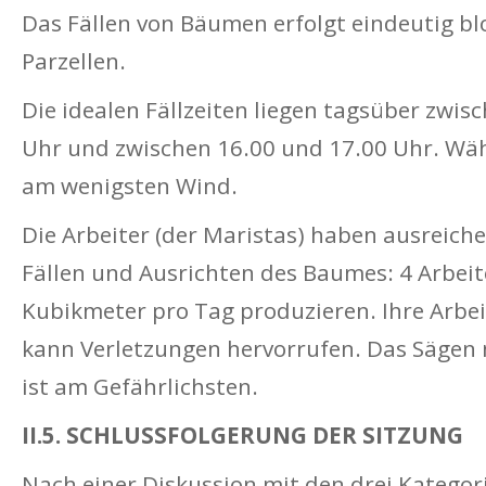
Das Fällen von Bäumen erfolgt eindeutig bl
Parzellen.
Die idealen Fällzeiten liegen tagsüber zwis
Uhr und zwischen 16.00 und 17.00 Uhr. Währ
am wenigsten Wind.
Die Arbeiter (der Maristas) haben ausreich
Fällen und Ausrichten des Baumes: 4 Arbeit
Kubikmeter pro Tag produzieren. Ihre Arbeit
kann Verletzungen hervorrufen. Das Sägen 
ist am Gefährlichsten.
II.5. SCHLUSSFOLGERUNG DER SITZUNG
Nach einer Diskussion mit den drei Kategor