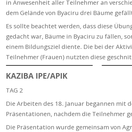
in Anwesenheit aller Teilnehmer an verschi
dem Gelände von Byaciru drei Bäume gefäll
Es sollte beachtet werden, dass diese Übun
gedacht war, Bäume in Byaciru zu fällen, s
einem Bildungsziel diente. Die bei der Akti
Teilnehmer (Frauen) nutzten diese geschnit
KAZIBA IPE/APIK
TAG 2
Die Arbeiten des 18. Januar begannen mit d
Präsentationen, nachdem die Teilnehmer g
Die Präsentation wurde gemeinsam von Ag