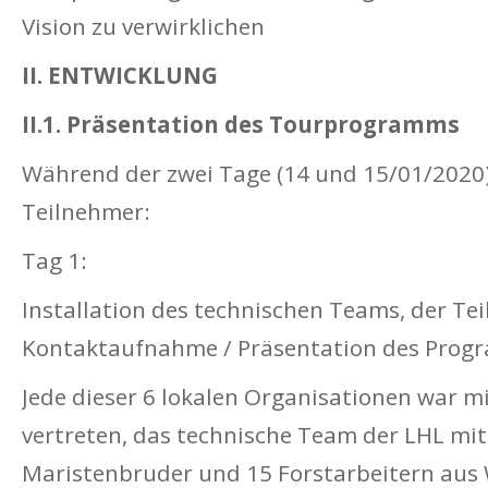
Vision zu verwirklichen
II. ENTWICKLUNG
II.1. Präsentation des Tourprogramms
Während der zwei Tage (14 und 15/01/2020)
Teilnehmer:
Tag 1:
Installation des technischen Teams, der T
Kontaktaufnahme / Präsentation des Pro
Jede dieser 6 lokalen Organisationen war m
vertreten, das technische Team der LHL mit
Maristenbruder und 15 Forstarbeitern aus