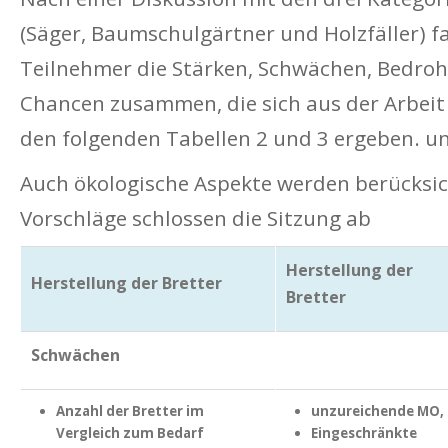
(Säger, Baumschulgärtner und Holzfäller) f
Teilnehmer die Stärken, Schwächen, Bedro
Chancen zusammen, die sich aus der Arbeit 
den folgenden Tabellen 2 und 3 ergeben. u
Auch ökologische Aspekte werden berücksich
Vorschläge schlossen die Sitzung ab
Herstellung der
Herstellung der Bretter
Bretter
Schwächen
Anzahl der Bretter im
unzureichende MO,
Vergleich zum Bedarf
Eingeschränkte