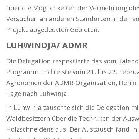
über die Möglichkeiten der Vermehrung die
Versuchen an anderen Standorten in den v
Projekt abgedeckten Gebieten.
LUHWINDJA/ ADMR
Die Delegation respektierte das vom Kalende
Programm und reiste vom 21. bis 22. Februa
Agronomen der ADMR-Organisation, Herrn B
Tage nach Luhwinja.
In Luhwinja tauschte sich die Delegation m
Waldbesitzern über die Techniken der Aus
Holzschneidens aus. Der Austausch fand in