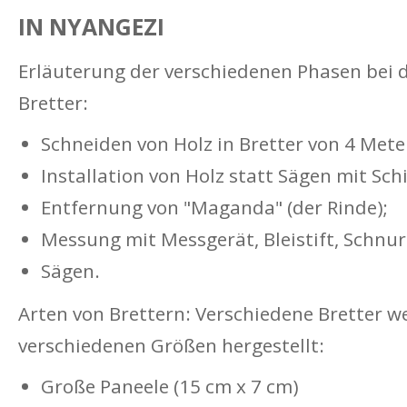
IN NYANGEZI
Erläuterung der verschiedenen Phasen bei d
Bretter:
Schneiden von Holz in Bretter von 4 Mete
Installation von Holz statt Sägen mit Sc
Entfernung von "Maganda" (der Rinde);
Messung mit Messgerät, Bleistift, Schnur
Säg
en.
Arten von Brettern: Verschiedene Bretter w
verschiedenen Größen hergestellt:
Große Paneele (15 cm x 7 cm)