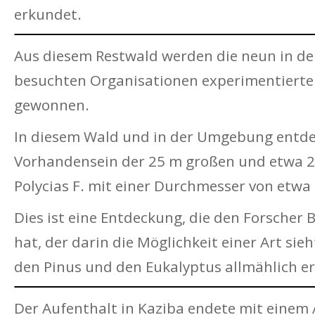
erkundet.
Aus diesem Restwald werden die neun in d
besuchten Organisationen experimentierte
gewonnen.
In diesem Wald und in der Umgebung entde
Vorhandensein der 25 m großen und etwa 20
Polycias F. mit einer Durchmesser von etwa
Dies ist eine Entdeckung, die den Forscher 
hat, der darin die Möglichkeit einer Art sieh
den Pinus und den Eukalyptus allmählich e
Der Aufenthalt in Kaziba endete mit eine