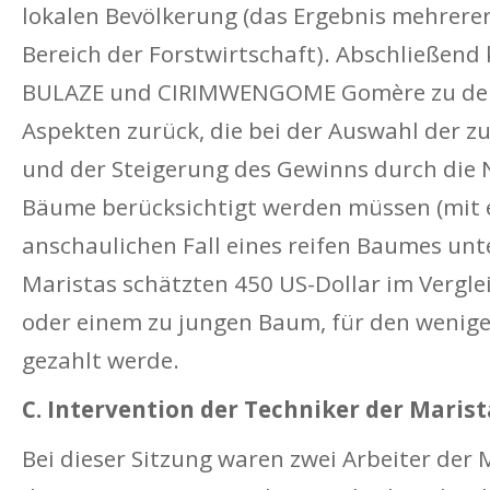
lokalen Bevölkerung (das Ergebnis mehrere
Bereich der Forstwirtschaft). Abschließend 
BULAZE und CIRIMWENGOME Gomère zu den
Aspekten zurück, die bei der Auswahl der z
und der Steigerung des Gewinns durch die 
Bäume berücksichtigt werden müssen (mit
anschaulichen Fall eines reifen Baumes unt
Maristas schätzten 450 US-Dollar im Vergle
oder einem zu jungen Baum, für den weniger
gezahlt werde.
C. Intervention der Techniker der Marist
Bei dieser Sitzung waren zwei Arbeiter der