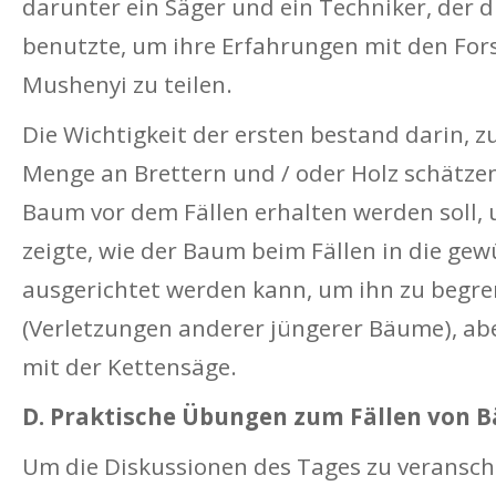
darunter ein Säger und ein Techniker, der 
benutzte, um ihre Erfahrungen mit den For
Mushenyi zu teilen.
Die Wichtigkeit der ersten bestand darin, zu
Menge an Brettern und / oder Holz schätzen
Baum vor dem Fällen erhalten werden soll, 
zeigte, wie der Baum beim Fällen in die ge
ausgerichtet werden kann, um ihn zu begre
(Verletzungen anderer jüngerer Bäume), a
mit der Kettensäge.
D. Praktische Übungen zum Fällen von
Um die Diskussionen des Tages zu veransc