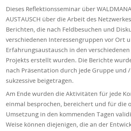
Dieses Reflektionsseminar über WALDMA
AUSTAUSCH über die Arbeit des Netzwerkes 
Berichten, die nach Feldbesuchen und Disk
verschiedenen Interessengruppen vor Ort 
Erfahrungsaustausch in den verschiedenen
Projekts erstellt wurden. Die Berichte wur
nach Präsentation durch jede Gruppe und /
sukzessive beigetragen.
Am Ende wurden die Aktivitäten für jede K
einmal besprochen, bereichert und für di
Umsetzung in den kommenden Tagen validie
Weise können diejenigen, die an der Entwic