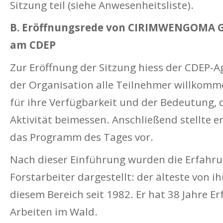
Sitzung teil (siehe Anwesenheitsliste).
B. Eröffnungsrede von CIRIMWENGOMA 
am CDEP
Zur Eröffnung der Sitzung hiess der CDEP
der Organisation alle Teilnehmer willkomm
für ihre Verfügbarkeit und der Bedeutung, d
Aktivität beimessen. Anschließend stellte 
das Programm des Tages vor.
Nach dieser Einführung wurden die Erfahru
Forstarbeiter dargestellt: der älteste von i
diesem Bereich seit 1982. Er hat 38 Jahre E
Arbeiten im Wald.