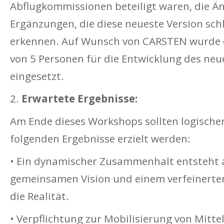
Abflugkommissionen beteiligt waren, die 
Ergänzungen, die diese neueste Version schl
erkennen. Auf Wunsch von CARSTEN wurde 
von 5 Personen für die Entwicklung des neu
eingesetzt.
2.
Erwartete Ergebnisse:
Am Ende dieses Workshops sollten logische
folgenden Ergebnisse erzielt werden:
• Ein dynamischer Zusammenhalt entsteht 
gemeinsamen Vision und einem verfeinerte
die Realität.
• Verpflichtung zur Mobilisierung von Mitte