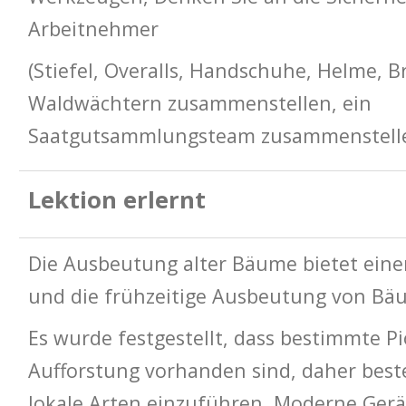
Arbeitnehmer
(Stiefel, Overalls, Handschuhe, Helme, B
Waldwächtern zusammenstellen, ein
Saatgutsammlungsteam zusammenstell
Lektion erlernt
Die Ausbeutung alter Bäume bietet ein
und die frühzeitige Ausbeutung von Bäum
Es wurde festgestellt, dass bestimmte Pi
Aufforstung vorhanden sind, daher beste
lokale Arten einzuführen. Moderne Ger