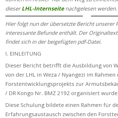
LHL-Internseite
dieser
nachgelesen werden.
Hier folgt nun der übersetzte Bericht unserer P
interessante Befunde enthält. Der Originaltext
findet sich in der beigefügten pdf-Datei.
I. EINLEITUNG
Dieser Bericht betrifft die Ausbildung von 
von der LHL in Weza / Nyangezi im Rahmen 
Forstentwicklungsprojekts zur Armutsbekä
/ DR Kongo Nr. BMZ 2192 organisiert wurde
Diese Schulung bildete einen Rahmen für d
Erfahrungsaustausch zwischen den Forstte