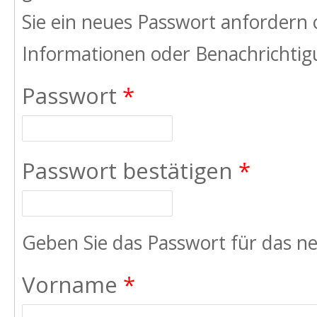
Sie ein neues Passwort anfordern 
Informationen oder Benachrichtigu
Passwort
*
Passwort bestätigen
*
Geben Sie das Passwort für das ne
Vorname
*