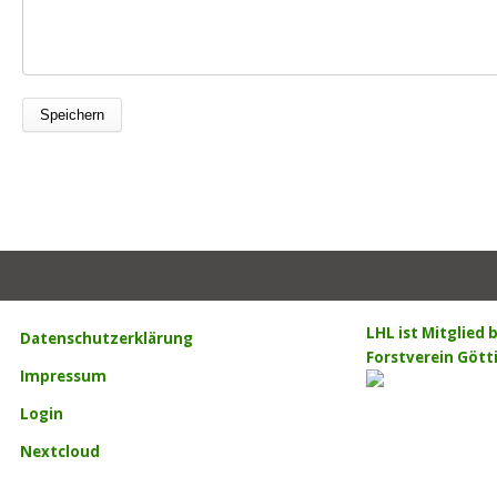
LHL ist Mitglied
Datenschutzerklärung
Forstverein Gött
Impressum
Login
Nextcloud