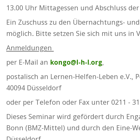
13.00 Uhr Mittagessen und Abschluss der
Ein Zuschuss zu den Übernachtungs- und 
möglich. Bitte setzen Sie sich mit uns in
Anmeldungen
per E-Mail an
,
kongo@l-h-l.org
postalisch an Lernen-Helfen-Leben e.V., 
40094 Düsseldorf
oder per Telefon oder Fax unter 0211 - 31
Dieses Seminar wird gefördert durch En
Bonn (BMZ-Mittel) und durch den Eine-We
Düsseldorf.