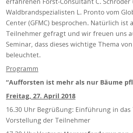
erfahrenen Forst-Consultant C. Schröde
Waldbrandspezialisten L. Pronto vom Glob
Center (GFMC) besprochen. Natürlich ist 
Teilnehmer gefragt und wir freuen uns 
Seminar, dass dieses wichtige Thema von 
beleuchtet.
Programm
“Aufforsten ist mehr als nur Bäume pf
Freitag, 27. April 2018
16.30 Uhr Begrüßung: Einführung in das
Vorstellung der Teilnehmer