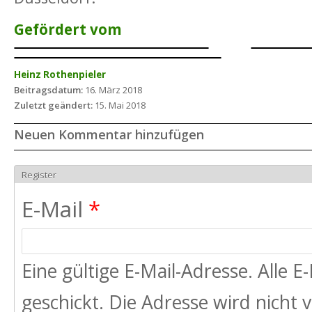
Gefördert vom
Heinz Rothenpieler
Beitragsdatum:
16. März 2018
Zuletzt geändert:
15. Mai 2018
Neuen Kommentar hinzufügen
Register
E-Mail
*
Eine gültige E-Mail-Adresse. Alle 
geschickt. Die Adresse wird nicht