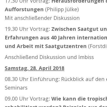
17.30 Uhr Vortrag:
Herausforderungen d
Aufforstungen
(Philipp Jülke)
Mit anschließender Diskussion
19.30 Uhr Vortrag:
Zwischen Saatgut un
Erfahrungen aus 40 Jahren internati
und Arbeit mit Saatgutzentren
(Forstdi
Anschließend Diskussion und Imbiss
Samstag, 28. April 2018
08.30 Uhr Einführung: Rückblick auf den 
Seminars
09.00 Uhr Vortrag:
Wie kann die tropisc