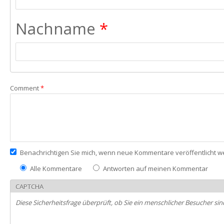
Nachname
*
Comment
*
Benachrichtigen Sie mich, wenn neue Kommentare veröffentlicht 
Alle Kommentare
Antworten auf meinen Kommentar
CAPTCHA
Diese Sicherheitsfrage überprüft, ob Sie ein menschlicher Besucher 