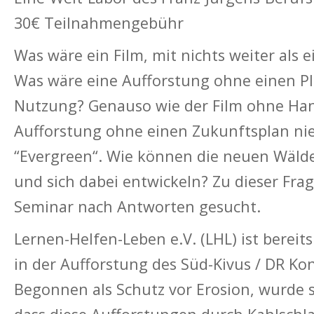
30€ Teilnahmengebühr
Was wäre ein Film, mit nichts weiter als e
Was wäre eine Aufforstung ohne einen Pl
Nutzung? Genauso wie der Film ohne Han
Aufforstung ohne einen Zukunftsplan ni
“Evergreen“. Wie können die neuen Wäld
und sich dabei entwickeln? Zu dieser Fra
Seminar nach Antworten gesucht.
Lernen-Helfen-Leben e.V. (LHL) ist bereits
in der Aufforstung des Süd-Kivus / DR Kon
Begonnen als Schutz vor Erosion, wurde s