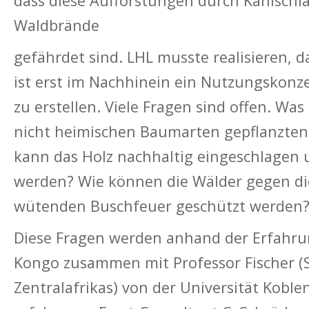
dass diese Aufforstungen durch Kahlschl
Waldbrände
gefährdet sind. LHL musste realisieren, d
ist erst im Nachhinein ein Nutzungskonze
zu erstellen. Viele Fragen sind offen. Was 
nicht heimischen Baumarten gepflanzte
kann das Holz nachhaltig eingeschlagen 
werden? Wie können die Wälder gegen di
wütenden Buschfeuer geschützt werden
Diese Fragen werden anhand der Erfahru
Kongo zusammen mit Professor Fischer (Sp
Zentralafrikas) von der Universität Koble