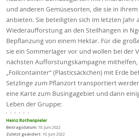
und anderen Gemüsesorten, die sie in ihrem
anbieten. Sie beteiligten sich im letzten Jahr
Wiederaufforstung an den Steilhängen in N
Bepflanzung von einem Hektar. Für die große
sie ein Sommerlager vor und wollen bei der 
nächsten Aufforstungskampagne mithelfen, 
„Foilcontainter“ (Plasticsäckchen) mit Erde be
Setzlinge zum Pflanzort transportiert werde
eine Karte zum Busingagebiet und dann eini
Leben der Gruppe:
Heinz Rothenpieler
Beitragsdatum:
10. Juni 2022
Zuletzt geändert:
10. Juni 2022