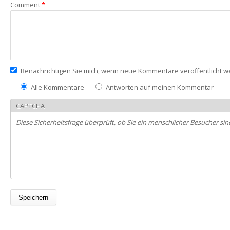
Comment
*
Benachrichtigen Sie mich, wenn neue Kommentare veröffentlicht 
Alle Kommentare
Antworten auf meinen Kommentar
CAPTCHA
Diese Sicherheitsfrage überprüft, ob Sie ein menschlicher Besucher 