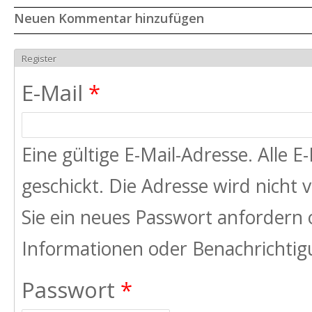
Neuen Kommentar hinzufügen
Register
E-Mail
*
Eine gültige E-Mail-Adresse. Alle 
geschickt. Die Adresse wird nicht
Sie ein neues Passwort anfordern 
Informationen oder Benachrichtigu
Passwort
*