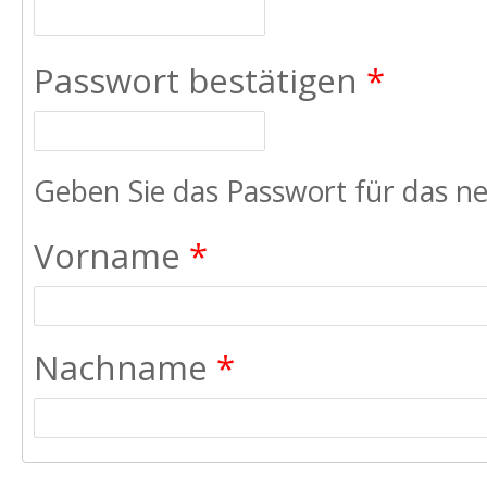
Passwort bestätigen
*
Geben Sie das Passwort für das ne
Vorname
*
Nachname
*