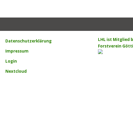
LHL ist Mitglied
Datenschutzerklärung
Forstverein Gött
Impressum
Login
Nextcloud