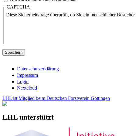
CAPTCHA
Diese Sicherheitsfrage überprüft, ob Sie ein menschlicher Besuche
Datenschutzerklärung
Impressum
Login
Nextcloud
LHL ist Mitglied beim Deutschen Forstverein Göttingen
LHL unterstützt