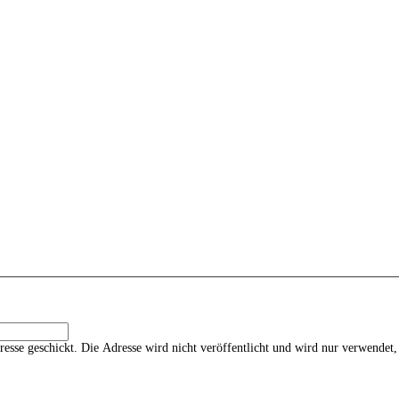
esse geschickt. Die Adresse wird nicht veröffentlicht und wird nur verwendet,