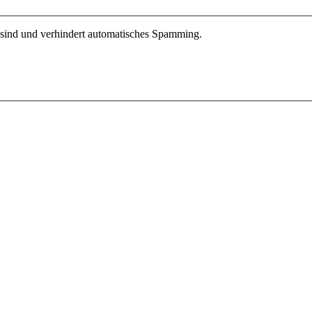
r sind und verhindert automatisches Spamming.