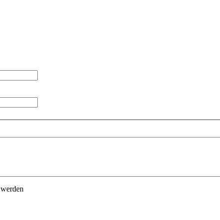
t werden