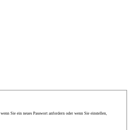
 wenn Sie ein neues Passwort anfordern oder wenn Sie einstellen,