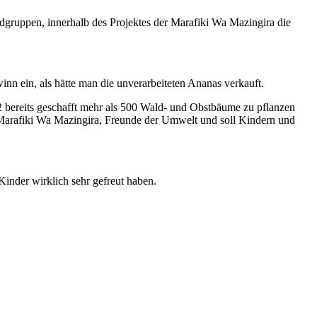
dgruppen, innerhalb des Projektes der Marafiki Wa Mazingira die
inn ein, als hätte man die unverarbeiteten Ananas verkauft.
22 bereits geschafft mehr als 500 Wald- und Obstbäume zu pflanzen
 Marafiki Wa Mazingira, Freunde der Umwelt und soll Kindern und
inder wirklich sehr gefreut haben.