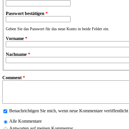
Passwort bestätigen
*
Geben Sie das Passwort für das neue Konto in beide Felder ein.
Vorname
*
Nachname
*
Comment
*
Benachrichtigen Sie mich, wenn neue Kommentare veröffentlich
Alle Kommentare
Antworten auf meinen Kommentar