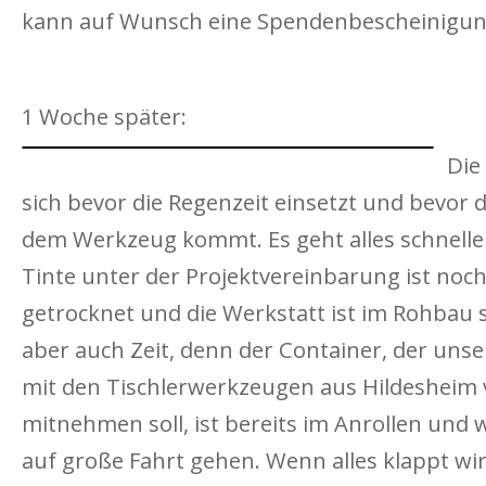
kann auf Wunsch eine Spendenbescheinigung
1 Woche später:
Die
sich bevor die Regenzeit einsetzt und bevor 
dem Werkzeug kommt. Es geht alles schneller
Tinte unter der Projektvereinbarung ist noch
getrocknet und die Werkstatt ist im Rohbau s
aber auch Zeit, denn der Container, der uns
mit den Tischlerwerkzeugen aus Hildesheim 
mitnehmen soll, ist bereits im Anrollen und
auf große Fahrt gehen. Wenn alles klappt wir