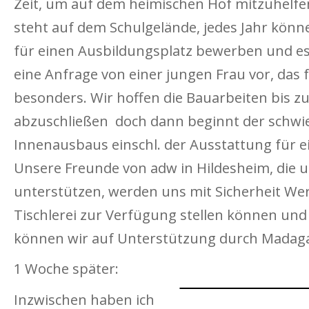
Zeit, um auf dem heimischen Hof mitzuhelfe
steht auf dem Schulgelände, jedes Jahr könne
für einen Ausbildungsplatz bewerben und es
eine Anfrage von einer jungen Frau vor, das 
besonders. Wir hoffen die Bauarbeiten bis 
abzuschließen doch dann beginnt der schwier
Innenausbaus einschl. der Ausstattung für ei
Unsere Freunde von adw in Hildesheim, die un
unterstützen, werden uns mit Sicherheit We
Tischlerei zur Verfügung stellen können und
können wir auf Unterstützung durch Madaga
1 Woche später:
Inzwischen haben ich