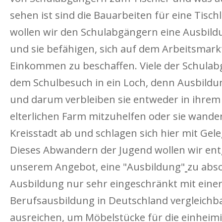
sehen ist sind die Bauarbeiten für eine Tisch
wollen wir den Schulabgängern eine Ausbil
und sie befähigen, sich auf dem Arbeitsmark
Einkommen zu beschaffen. Viele der Schulab
dem Schulbesuch in ein Loch, denn Ausbildun
und darum verbleiben sie entweder in ihrem
elterlichen Farm mitzuhelfen oder sie wander
Kreisstadt ab und schlagen sich hier mit Gel
Dieses Abwandern der Jugend wollen wir en
unserem Angebot, eine "Ausbildung"
zu abso
Ausbildung nur sehr eingeschränkt mit einer 
Berufsausbildung in Deutschland vergleichbar
ausreichen, um Möbelstücke für die einheim