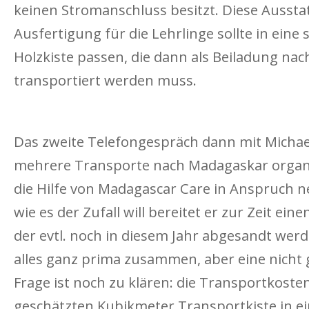
keinen Stromanschluss besitzt. Diese Aussta
Ausfertigung für die Lehrlinge sollte in eine
Holzkiste passen, die dann als Beiladung na
transportiert werden muss.
Das zweite Telefongespräch dann mit Michael
mehrere Transporte nach Madagaskar organi
die Hilfe von Madagascar Care in Anspruch
wie es der Zufall will bereitet er zur Zeit eine
der evtl. noch in diesem Jahr abgesandt werd
alles ganz prima zusammen, aber eine nicht
Frage ist noch zu klären: die Transportkoste
geschätzten Kubikmeter Transportkiste in e