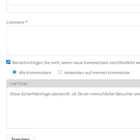
Comment
*
Benachrichtigen Sie mich, wenn neue Kommentare veröffentlicht 
Alle Kommentare
Antworten auf meinen Kommentar
CAPTCHA
Diese Sicherheitsfrage überprüft, ob Sie ein menschlicher Besucher 