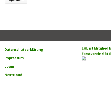
LHL ist Mitglied
Datenschutzerklärung
Forstverein Gött
Impressum
Login
Nextcloud