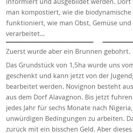
informiert und ausgebildet werden. Dort 
man kompostiert, wie die biodynamische
funktioniert, wie man Obst, Gemüse und 
verarbeitet…
Zuerst wurde aber ein Brunnen gebohrt.
Das Grundstück von 1,5ha wurde uns vo
geschenkt und kann jetzt von der Jugen
bearbeitet werden. Novignon besteht aus
aus dem Dorf Alavagnon. Bis jetzt fuhre
jedes Jahr für sechs Monate nach Nigeria
unwürdigen Bedingungen zu arbeiten. D
zurück mit ein bisschen Geld. Aber dieses J