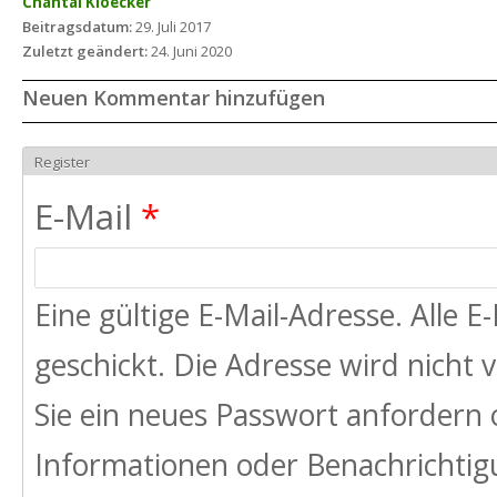
Chantal Kloecker
Beitragsdatum:
29. Juli 2017
Zuletzt geändert:
24. Juni 2020
Neuen Kommentar hinzufügen
Register
E-Mail
*
Eine gültige E-Mail-Adresse. Alle 
geschickt. Die Adresse wird nicht
Sie ein neues Passwort anfordern 
Informationen oder Benachrichtigu