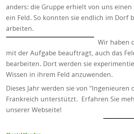
anders: die Gruppe erhielt von uns einen
ein Feld. So konnten sie endlich im Dorf 
arbeiten.
Wir haben d
mit der Aufgabe beauftragt, auch das Fel
bearbeiten. Dort werden sie experimenti
Wissen in ihrem Feld anzuwenden.
Dieses Jahr werden sie von “Ingenieuren
Frankreich unterstützt. Erfahren Sie meh
unserer Webseite!