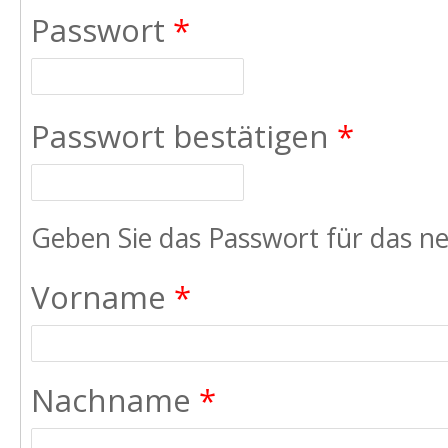
Passwort
*
Passwort bestätigen
*
Geben Sie das Passwort für das ne
Vorname
*
Nachname
*