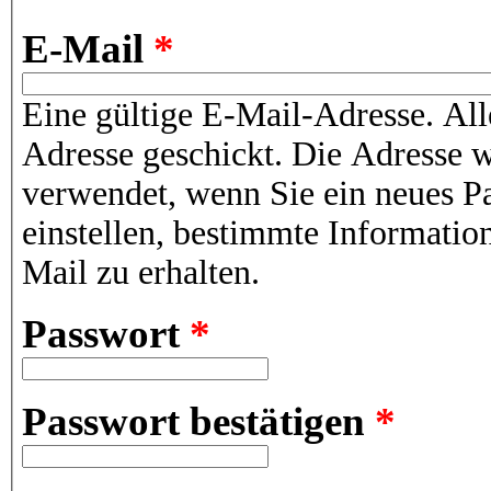
E-Mail
*
Eine gültige E-Mail-Adresse. All
Adresse geschickt. Die Adresse w
verwendet, wenn Sie ein neues P
einstellen, bestimmte Informatio
Mail zu erhalten.
Passwort
*
Passwort bestätigen
*