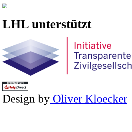
LHL unterstützt
Design by
Oliver Kloecker