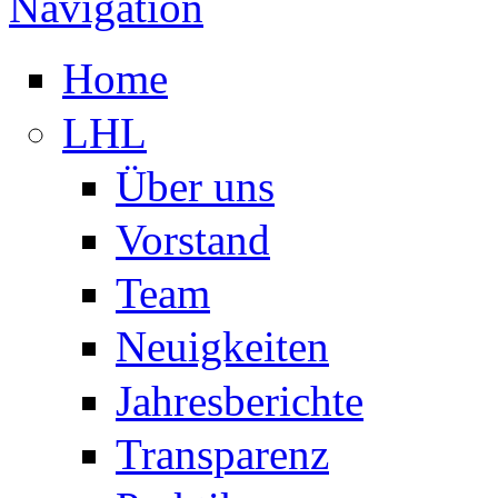
Navigation
Home
LHL
Über uns
Vorstand
Team
Neuigkeiten
Jahresberichte
Transparenz