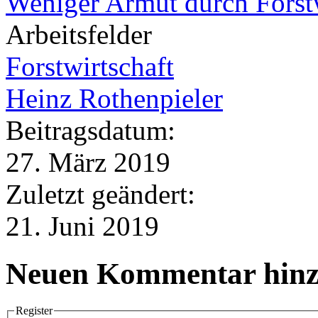
Weniger Armut durch Forst
Arbeitsfelder
Forstwirtschaft
Heinz Rothenpieler
Beitragsdatum:
27. März 2019
Zuletzt geändert:
21. Juni 2019
Neuen Kommentar hinz
Register