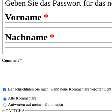
Geben Sie das Passwort für das n
Vorname
*
Nachname
*
Comment
*
Benachrichtigen Sie mich, wenn neue Kommentare veröffentlich
Alle Kommentare
Antworten auf meinen Kommentar
CAPTCHA