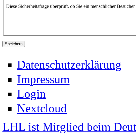
Diese Sicherheitsfrage überprüft, ob Sie ein menschlicher Besuche
Datenschutzerklärung
Impressum
Login
Nextcloud
LHL ist Mitglied beim Deut