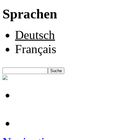
Sprachen
Deutsch
Français
Suche
Suchformular