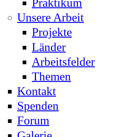
Praktikum
Unsere Arbeit
Projekte
Länder
Arbeitsfelder
Themen
Kontakt
Spenden
Forum
Galerie