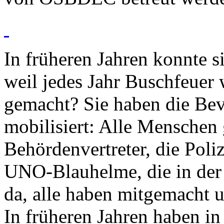
In früheren Jahren konnte s
weil jedes Jahr Buschfeuer 
gemacht? Sie haben die Be
mobilisiert: Alle Menschen 
Behördenvertreter, die Poliz
UNO-Blauhelme, die in der 
da, alle haben mitgemacht 
In früheren Jahren haben in