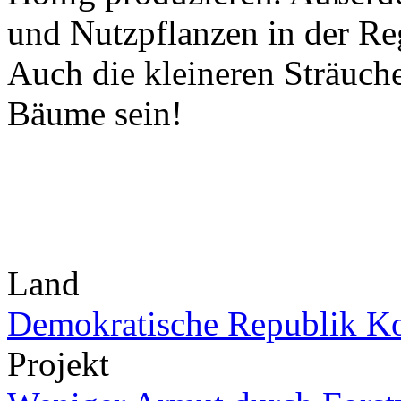
und Nutzpflanzen in der Reg
Auch die kleineren Sträuch
Bäume sein!
Land
Demokratische Republik K
Projekt