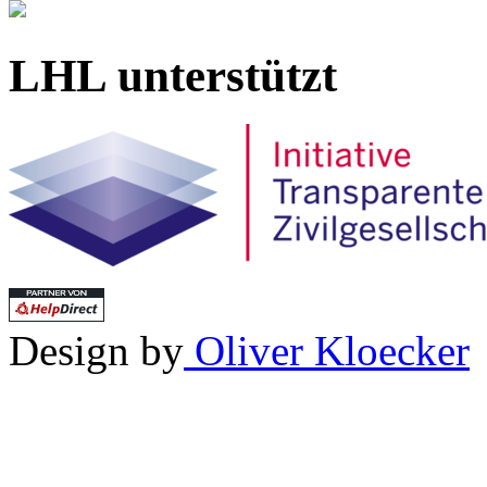
LHL unterstützt
Design by
Oliver Kloecker