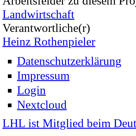
Arbeitsfelder zu diesem Pro
Landwirtschaft
Verantwortliche(r)
Heinz Rothenpieler
Datenschutzerklärung
Impressum
Login
Nextcloud
LHL ist Mitglied beim Deut