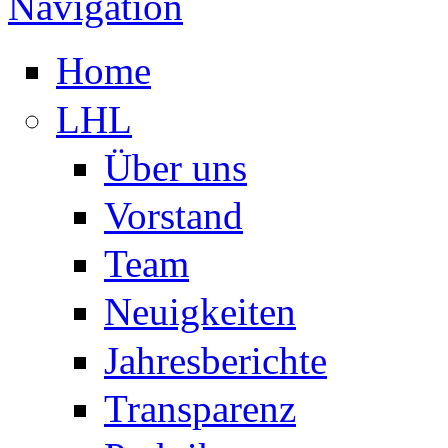
Navigation
Home
LHL
Über uns
Vorstand
Team
Neuigkeiten
Jahresberichte
Transparenz