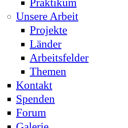
Praktikum
Unsere Arbeit
Projekte
Länder
Arbeitsfelder
Themen
Kontakt
Spenden
Forum
Galerie