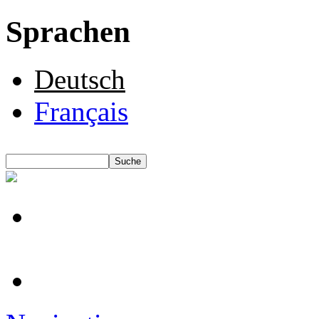
Sprachen
Deutsch
Français
Suche
Suchformular