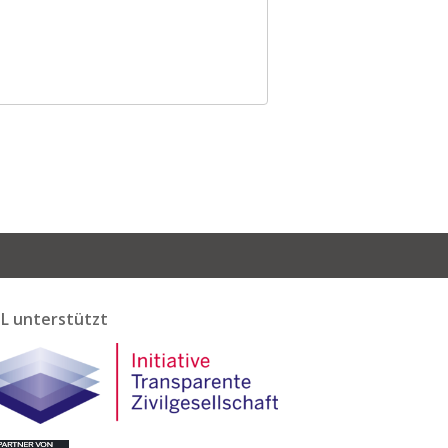
L unterstützt