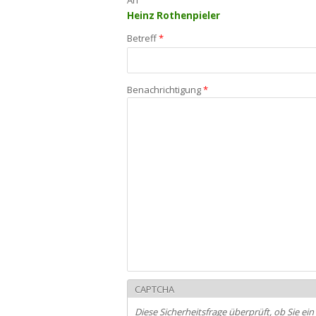
Heinz Rothenpieler
Betreff
*
Benachrichtigung
*
CAPTCHA
Diese Sicherheitsfrage überprüft, ob Sie 