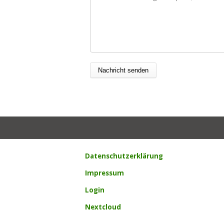
Datenschutzerklärung
Impressum
Login
Nextcloud