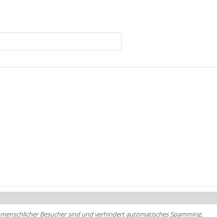
ein menschlicher Besucher sind und verhindert automatisches Spamming.