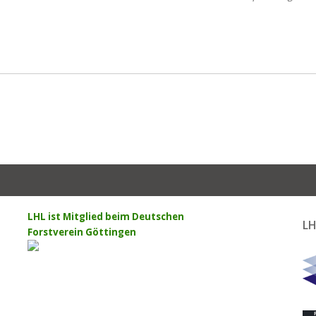
LHL ist Mitglied beim Deutschen
LH
Forstverein Göttingen