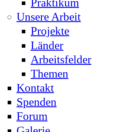
Praktikum
Unsere Arbeit
Projekte
Länder
Arbeitsfelder
Themen
Kontakt
Spenden
Forum
Galerie