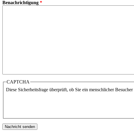
Benachrichtigung
*
CAPTCHA
Diese Sicherheitsfrage überprüft, ob Sie ein menschlicher Besuche