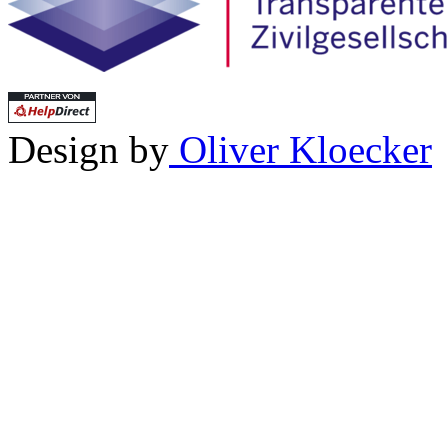
Design by
Oliver Kloecker