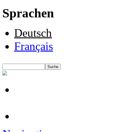
Sprachen
Deutsch
Français
Suche
Suchformular