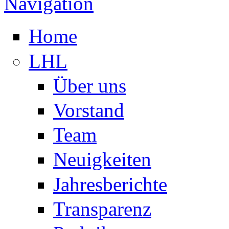
Navigation
Home
LHL
Über uns
Vorstand
Team
Neuigkeiten
Jahresberichte
Transparenz