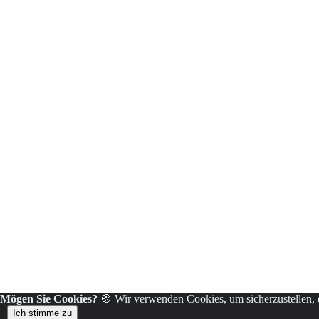
Mögen Sie Cookies?
🍪 Wir verwenden Cookies, um sicherzustellen, da
Ich stimme zu