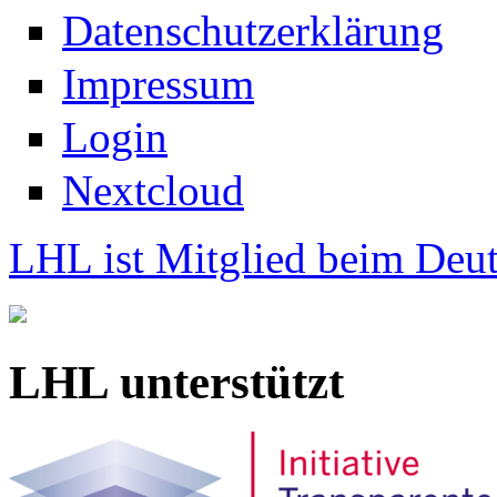
Datenschutzerklärung
Impressum
Login
Nextcloud
LHL ist Mitglied beim Deut
LHL unterstützt