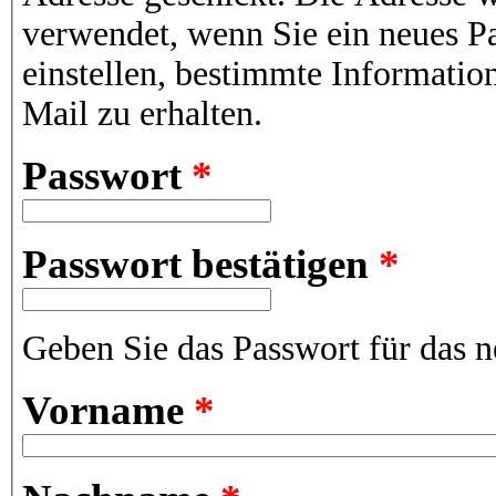
verwendet, wenn Sie ein neues P
einstellen, bestimmte Informatio
Mail zu erhalten.
Passwort
*
Passwort bestätigen
*
Geben Sie das Passwort für das n
Vorname
*