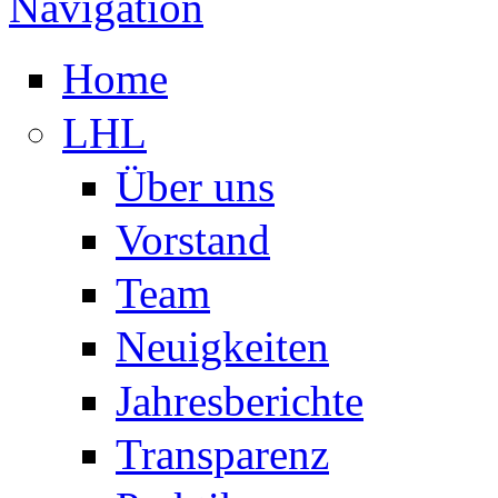
Navigation
Home
LHL
Über uns
Vorstand
Team
Neuigkeiten
Jahresberichte
Transparenz