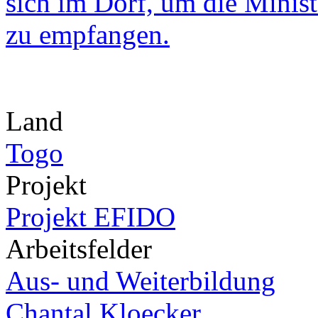
Land
Togo
Projekt
Projekt EFIDO
Arbeitsfelder
Aus- und Weiterbildung
Chantal Kloecker