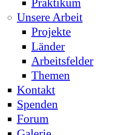
Praktikum
Unsere Arbeit
Projekte
Länder
Arbeitsfelder
Themen
Kontakt
Spenden
Forum
Galerie