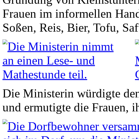
Frauen im informellen Hande
Soßen, Reis, Bier, Tofu, Saf
Die Ministerin würdigte d
und ermutigte die Frauen, 