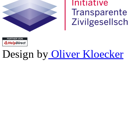
Design by
Oliver Kloecker