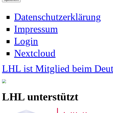
Datenschutzerklärung
Impressum
Login
Nextcloud
LHL ist Mitglied beim Deut
LHL unterstützt