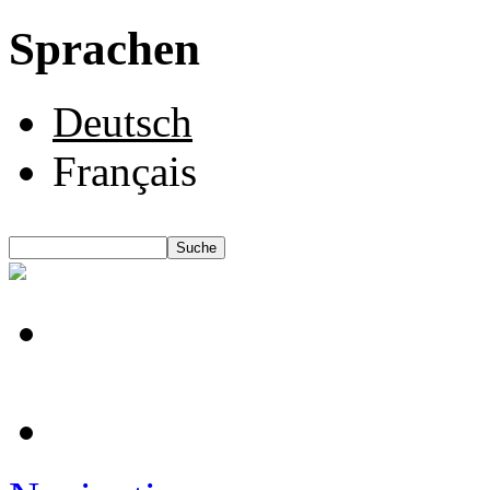
Sprachen
Deutsch
Français
Suche
Suchformular