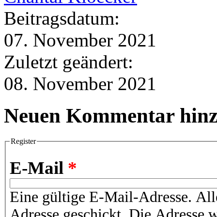
Beitragsdatum:
07. November 2021
Zuletzt geändert:
08. November 2021
Neuen Kommentar hinz
Register
E-Mail
*
Eine gültige E-Mail-Adresse. All
Adresse geschickt. Die Adresse w