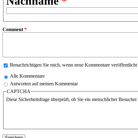
Nachname
*
Comment
*
Benachrichtigen Sie mich, wenn neue Kommentare veröffentlich
Alle Kommentare
Antworten auf meinen Kommentar
CAPTCHA
Diese Sicherheitsfrage überprüft, ob Sie ein menschlicher Besuche