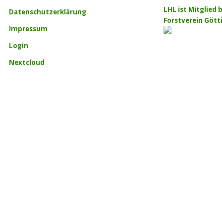
LHL ist Mitglied
Datenschutzerklärung
Forstverein Gött
Impressum
Login
Nextcloud