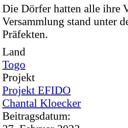
Die Dörfer hatten alle ihre 
Versammlung stand unter de
Präfekten.
Land
Togo
Projekt
Projekt EFIDO
Chantal Kloecker
Beitragsdatum: