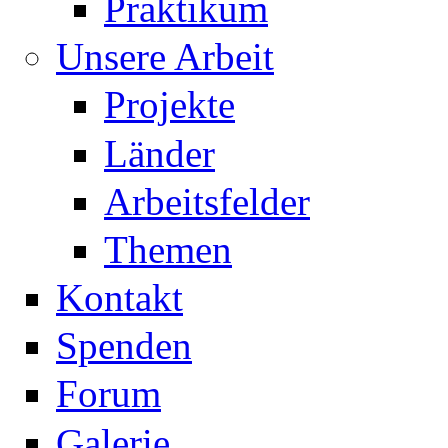
Praktikum
Unsere Arbeit
Projekte
Länder
Arbeitsfelder
Themen
Kontakt
Spenden
Forum
Galerie