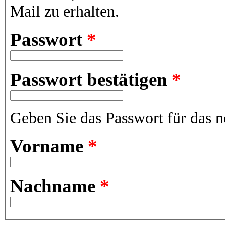
Mail zu erhalten.
Passwort
*
Passwort bestätigen
*
Geben Sie das Passwort für das n
Vorname
*
Nachname
*