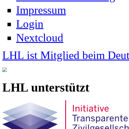
Impressum
Login
Nextcloud
LHL ist Mitglied beim Deut
LHL unterstützt