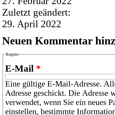
27. Februar 2022
Zuletzt geändert:
29. April 2022
Neuen Kommentar hinz
Register
E-Mail
*
Eine gültige E-Mail-Adresse. All
Adresse geschickt. Die Adresse w
verwendet, wenn Sie ein neues P
einstellen, bestimmte Informatio