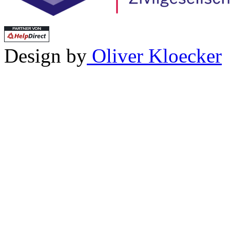
Design by
Oliver Kloecker