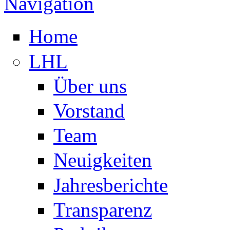
Navigation
Home
LHL
Über uns
Vorstand
Team
Neuigkeiten
Jahresberichte
Transparenz