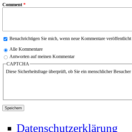
Comment
*
Benachrichtigen Sie mich, wenn neue Kommentare veröffentlich
Alle Kommentare
Antworten auf meinen Kommentar
CAPTCHA
Diese Sicherheitsfrage überprüft, ob Sie ein menschlicher Besuche
Datenschutzerklärung