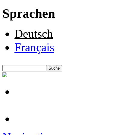
Sprachen
Deutsch
Français
Suche
Suchformular