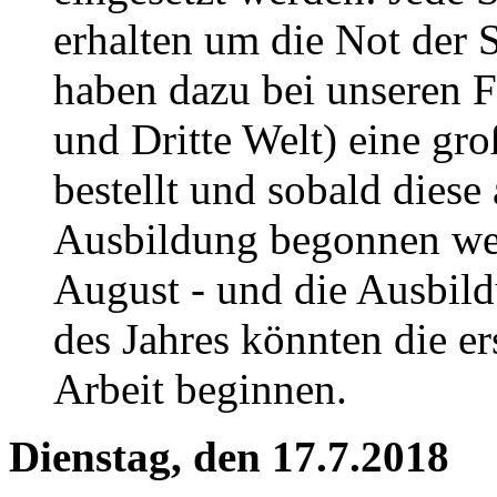
erhalten um die Not der 
haben dazu bei unseren F
und Dritte Welt) eine gr
bestellt und sobald dies
Ausbildung begonnen wer
August - und die Ausbil
des Jahres könnten die er
Arbeit beginnen.
Dienstag, den 17.7.2018