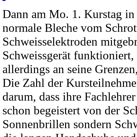
Dann am Mo. 1. Kurstag in 
normale Bleche vom Schrot
Schweisselektroden mitgebr
Schweissgerät funktioniert,
allerdings an seine Grenzen
Die Zahl der Kursteilnehmer
darum, dass ihre Fachlehrer
schon begeistert von der Sc
Sonnenbrillen sondern Schw