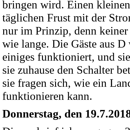
bringen wird. Einen kleinen
täglichen Frust mit der Str
nur im Prinzip, denn keiner
wie lange. Die Gäste aus D
einiges funktioniert, und si
sie zuhause den Schalter be
sie fragen sich, wie ein La
funktionieren kann.
Donnerstag, den 19.7.201