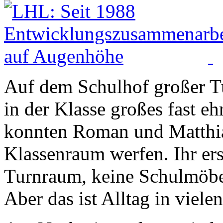
Auf dem Schulhof großer 
in der Klasse großes fast eh
konnten Roman und Matthias
Klassenraum werfen. Ihr erst
Turnraum, keine Schulmöbe
Aber das ist Alltag in viele