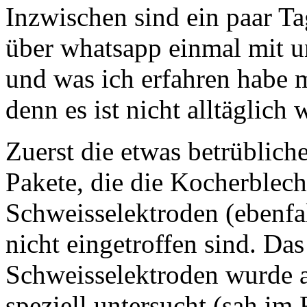
Inzwischen sind ein paar Ta
über whatsapp einmal mit u
und was ich erfahren habe 
denn es ist nicht alltäglich 
Zuerst die etwas betrüblich
Pakete, die die Kocherblech
Schweisselektroden (ebenfal
nicht eingetroffen sind. Da
Schweisselektroden wurde a
speziell untersucht (sah im