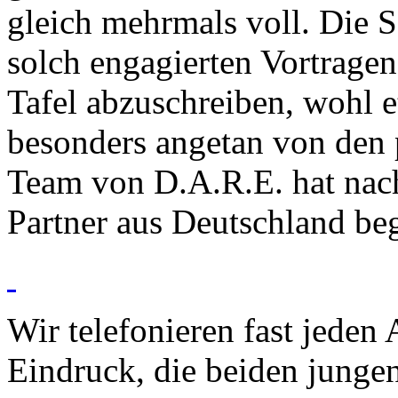
gleich mehrmals voll. Die S
solch engagierten Vortrage
Tafel abzuschreiben, wohl 
besonders angetan von den
Team von D.A.R.E. hat nach
Partner aus Deutschland be
Wir telefonieren fast jeden
Eindruck, die beiden junge