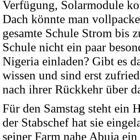
Verfügung, Solarmodule ko
Dach könnte man vollpacken
gesamte Schule Strom bis 
Schule nicht ein paar besond
Nigeria einladen? Gibt es d
wissen und sind erst zufried
nach ihrer Rückkehr über da
Für den Samstag steht ein
der Stabschef hat sie eingel
seiner Farm nahe Abuja ei