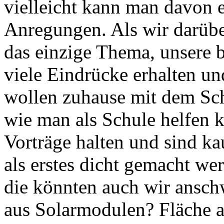
vielleicht kann man davon 
Anregungen. Als wir darübe
das einzige Thema, unsere 
viele Eindrücke erhalten und
wollen zuhause mit dem Sch
wie man als Schule helfen k
Vorträge halten und sind 
als erstes dicht gemacht wer
die könnten auch wir ansch
aus Solarmodulen? Fläche 