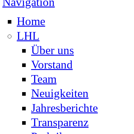
Navigation
Home
LHL
Über uns
Vorstand
Team
Neuigkeiten
Jahresberichte
Transparenz