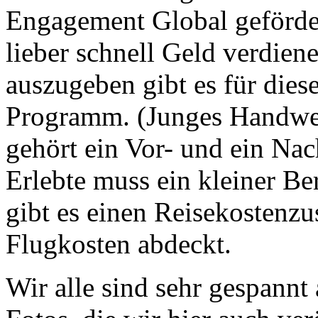
Engagement Global geförde
lieber schnell Geld verdiene
auszugeben gibt es für dies
Programm. (Junges Handwe
gehört ein Vor- und ein Na
Erlebte muss ein kleiner Be
gibt es einen Reisekostenzu
Flugkosten abdeckt.
Wir alle sind sehr gespannt 