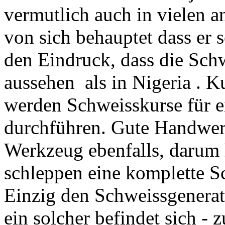
vermutlich auch in vielen a
von sich behauptet dass er
den Eindruck, dass die Sch
aussehen als in Nigeria .
werden Schweisskurse für 
durchführen. Gute Handwer
Werkzeug ebenfalls, darum 
schleppen eine komplette S
Einzig den Schweissgenerat
ein solcher befindet sich - 