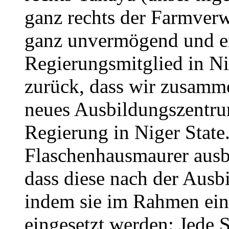
ganz rechts der Farmverwa
ganz unvermögend und ei
Regierungsmitglied in Nig
zurück, dass wir zusamme
neues Ausbildungszentru
Regierung in Niger State.
Flaschenhausmaurer ausb
dass diese nach der Aus
indem sie im Rahmen ei
eingesetzt werden: Jede S