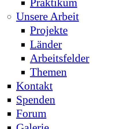
Praktikum
Unsere Arbeit
Projekte
Länder
Arbeitsfelder
Themen
Kontakt
Spenden
Forum
Galerie