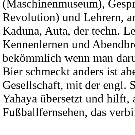
(Maschinenmuseum), Gespräc
Revolution) und Lehrern, 
Kaduna, Auta, der techn. L
Kennenlernen und Abendbrot
bekömmlich wenn man darum 
Bier schmeckt anders ist abe
Gesellschaft, mit der engl. 
Yahaya übersetzt und hilft
Fußballfernsehen, das verbi