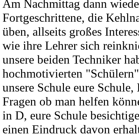
Am Nachmittag dann wieder 
Fortgeschrittene, die Kehln
üben, allseits großes Interes
wie ihre Lehrer sich reinkn
unsere beiden Techniker ha
hochmotivierten "Schülern"
unsere Schule eure Schule, 
Fragen ob man helfen könne
in D, eure Schule besichtig
einen Eindruck davon erhalt