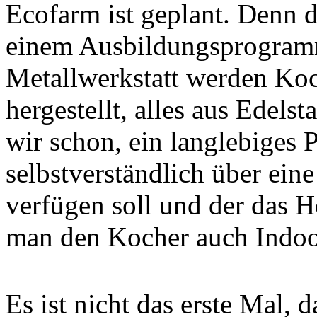
Ecofarm ist geplant. Denn 
einem Ausbildungsprogramm
Metallwerkstatt werden Ko
hergestellt, alles aus Edel
wir schon, ein langlebiges 
selbstverständlich über ein
verfügen soll und der das H
man den Kocher auch Indoo
Es ist nicht das erste Mal,