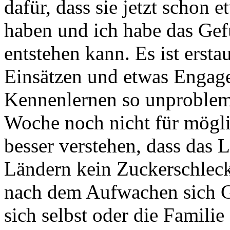
dafür, dass sie jetzt schon
haben und ich habe das Gef
entstehen kann. Es ist ersta
Einsätzen und etwas Engage
Kennenlernen so unproblema
Woche noch nicht für mögli
besser verstehen, dass das 
Ländern kein Zuckerschlec
nach dem Aufwachen sich 
sich selbst oder die Famili