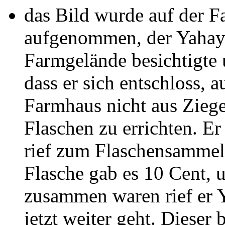
das Bild wurde auf der Fa
aufgenommen, der Yahay
Farmgelände besichtigte 
dass er sich entschloss, 
Farmhaus nicht aus Ziege
Flaschen zu errichten. E
rief zum Flaschensammeln
Flasche gab es 10 Cent, 
zusammen waren rief er Y
jetzt weiter geht. Dieser