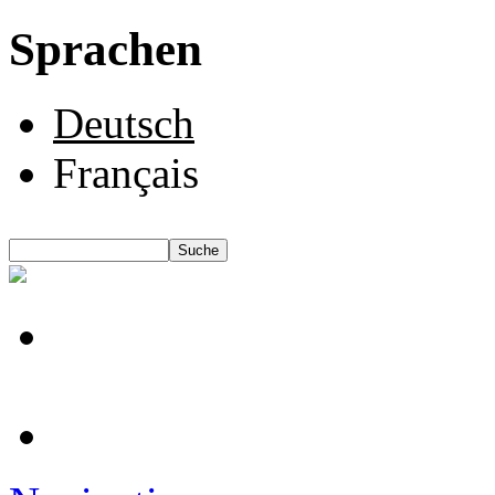
Sprachen
Deutsch
Français
Suche
Suchformular