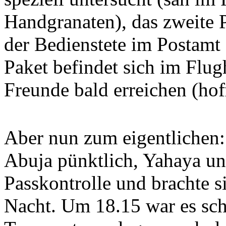
Handgranaten), das zweite P
der Bedienstete im Postamt 
Paket befindet sich im Flu
Freunde bald erreichen (ho
Aber nun zum eigentlichen:
Abuja pünktlich, Yahaya un
Passkontrolle und brachte si
Nacht. Um 18.15 war es sc