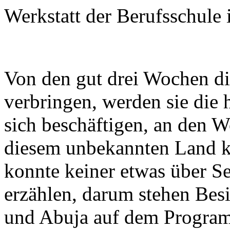
Werkstatt der Berufsschule
Von den gut drei Wochen di
verbringen, werden sie die 
sich beschäftigen, an den 
diesem unbekannten Land k
konnte keiner etwas über S
erzählen, darum stehen Be
und Abuja auf dem Program