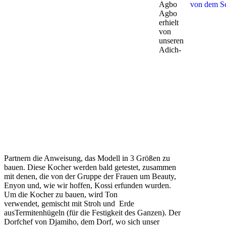
Agbo
Agbo
erhielt
von
unseren
Adich-
Partnern die Anweisung, das Modell in 3 Größen zu
bauen. Diese Kocher werden bald getestet, zusammen
mit denen, die von der Gruppe der Frauen um Beauty,
Enyon und, wie wir hoffen, Kossi erfunden wurden.
Um die Kocher zu bauen, wird Ton
verwendet, gemischt mit Stroh und Erde
ausTermitenhügeln (für die Festigkeit des Ganzen). Der
Dorfchef von Djamiho, dem Dorf, wo sich unser