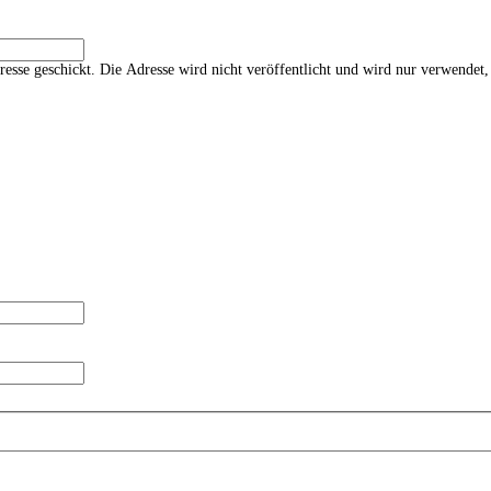
esse geschickt. Die Adresse wird nicht veröffentlicht und wird nur verwendet,