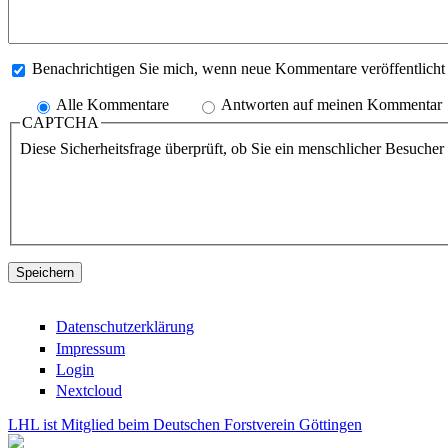
Benachrichtigen Sie mich, wenn neue Kommentare veröffentlich
Alle Kommentare
Antworten auf meinen Kommentar
CAPTCHA
Diese Sicherheitsfrage überprüft, ob Sie ein menschlicher Besuche
Datenschutzerklärung
Impressum
Login
Nextcloud
LHL ist Mitglied beim Deutschen Forstverein Göttingen