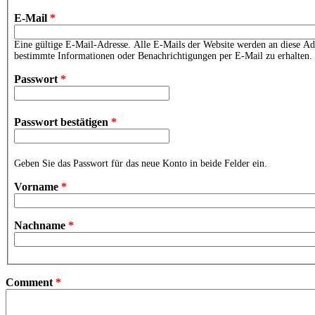
E-Mail
*
Eine gültige E-Mail-Adresse. Alle E-Mails der Website werden an diese Adr
bestimmte Informationen oder Benachrichtigungen per E-Mail zu erhalten.
Passwort
*
Passwort bestätigen
*
Geben Sie das Passwort für das neue Konto in beide Felder ein.
Vorname
*
Nachname
*
Comment
*