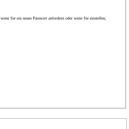
 wenn Sie ein neues Passwort anfordern oder wenn Sie einstellen,