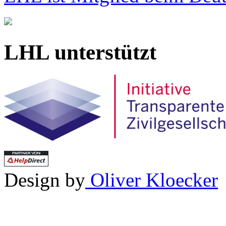
LHL unterstützt
Design by
Oliver Kloecker