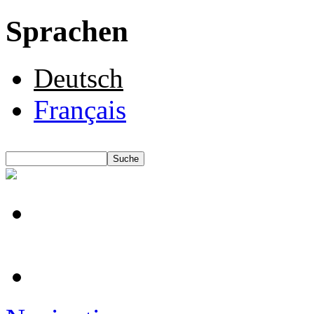
Sprachen
Deutsch
Français
Suche
Suchformular