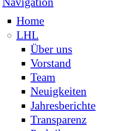
Navigation
Home
LHL
Über uns
Vorstand
Team
Neuigkeiten
Jahresberichte
Transparenz