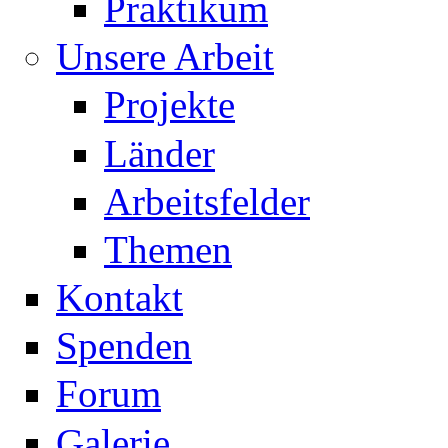
Praktikum
Unsere Arbeit
Projekte
Länder
Arbeitsfelder
Themen
Kontakt
Spenden
Forum
Galerie