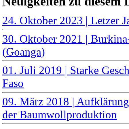
Neuigkeiten zu diesem
24. Oktober 2023 | Letzer 
30. Oktober 2021 | Burkina
(Goanga)
01. Juli 2019 | Starke Gesc
Faso
09. März 2018 | Aufklärungs
der Baumwollproduktion